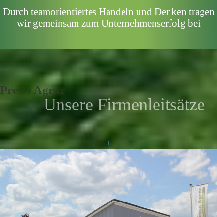
Durch teamorientiertes Handeln und Denken tragen
wir gemeinsam zum Unternehmenserfolg bei
Preiss Agrar
Unsere Firmenleitsätze
+