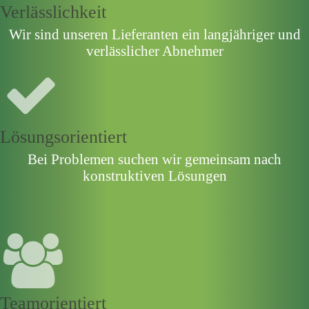
Verlässlichkeit
Wir sind unseren Lieferanten ein langjähriger und
verlässlicher Abnehmer
Lösungsorientiert
Bei Problemen suchen wir gemeinsam nach
konstruktiven Lösungen
Teamorientiert