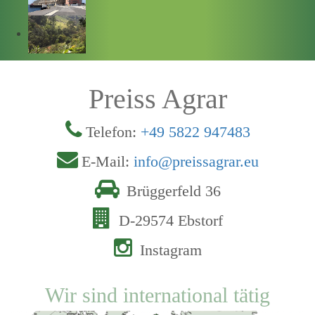
Preiss Agrar
Telefon:
+49 5822 947483
E-Mail:
info@preissagrar.eu
Brüggerfeld 36
D-29574 Ebstorf
Instagram
Wir sind international tätig