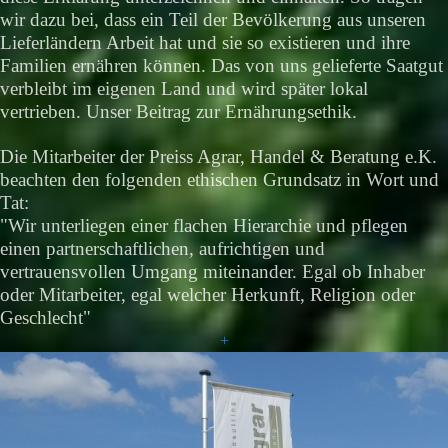
wir dazu bei, dass ein Teil der Bevölkerung aus unseren
Lieferländern Arbeit hat und sie so existieren und ihre
Familien ernähren können. Das von uns gelieferte Saatgut
verbleibt im eigenen Land und wird später lokal
vertrieben. Unser Beitrag zur Ernährungsethik.
Die Mitarbeiter der Preiss Agrar, Handel & Beratung e.K.
beachten den folgenden ethischen Grundsatz in Wort und
Tat:
"Wir unterliegen einer flachen Hierarchie und pflegen
einen partnerschaftlichen, aufrichtigen und
vertrauensvollen Umgang miteinander. Egal ob Inhaber
oder Mitarbeiter, egal welcher Herkunft, Religion oder
Geschlecht"
+