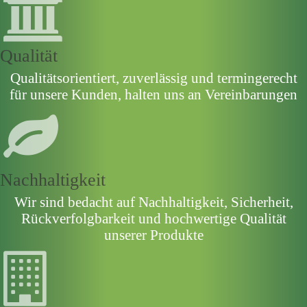
Qualität
Qualitätsorientiert, zuverlässig und termingerecht
für unsere Kunden, halten uns an Vereinbarungen
Nachhaltigkeit
Wir sind bedacht auf Nachhaltigkeit, Sicherheit,
Rückverfolgbarkeit und hochwertige Qualität
unserer Produkte