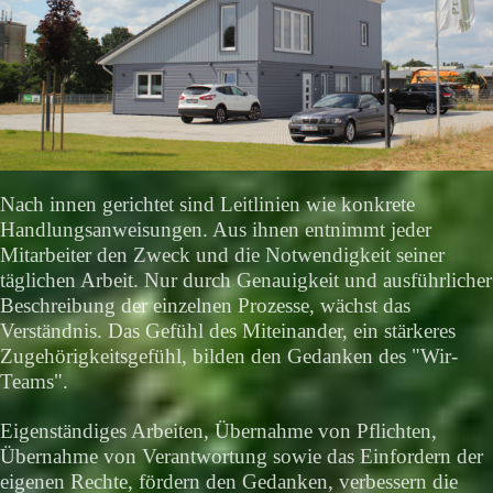
Nach innen gerichtet sind Leitlinien wie konkrete
Handlungsanweisungen. Aus ihnen entnimmt jeder
Mitarbeiter den Zweck und die Notwendigkeit seiner
täglichen Arbeit. Nur durch Genauigkeit und ausführlicher
Beschreibung der einzelnen Prozesse, wächst das
Verständnis. Das Gefühl des Miteinander, ein stärkeres
Zugehörigkeitsgefühl, bilden den Gedanken des "Wir-
Teams".
Eigenständiges Arbeiten, Übernahme von Pflichten,
Übernahme von Verantwortung sowie das Einfordern der
eigenen Rechte, fördern den Gedanken, verbessern die