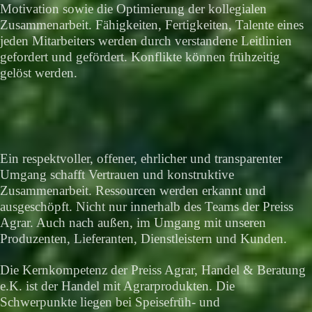
Motivation sowie die Optimierung der kollegialen
Zusammenarbeit. Fähigkeiten, Fertigkeiten, Talente eines
jeden Mitarbeiters werden durch verstandene Leitlinien
gefordert und gefördert. Konflikte können frühzeitig
gelöst werden.
Ein respektvoller, offener, ehrlicher und transparenter
Umgang schafft Vertrauen und konstruktive
Zusammenarbeit. Ressourcen werden erkannt und
ausgeschöpft. Nicht nur innerhalb des Teams der Preiss
Agrar. Auch nach außen, im Umgang mit unseren
Produzenten, Lieferanten, Dienstleistern und Kunden.
Die Kernkompetenz der Preiss Agrar, Handel & Beratung
e.K. ist der Handel mit Agrarprodukten. Die
Schwerpunkte liegen bei Speisefrüh- und