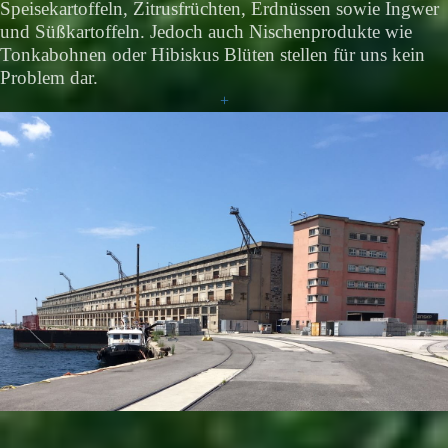
Speisekartoffeln, Zitrusfrüchten, Erdnüssen sowie Ingwer
und Süßkartoffeln. Jedoch auch Nischenprodukte wie
Tonkabohnen oder Hibiskus Blüten stellen für uns kein
Problem dar.
+