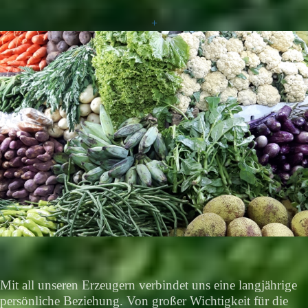
+
Mit all unseren Erzeugern verbindet uns eine langjährige
persönliche Beziehung. Von großer Wichtigkeit für die