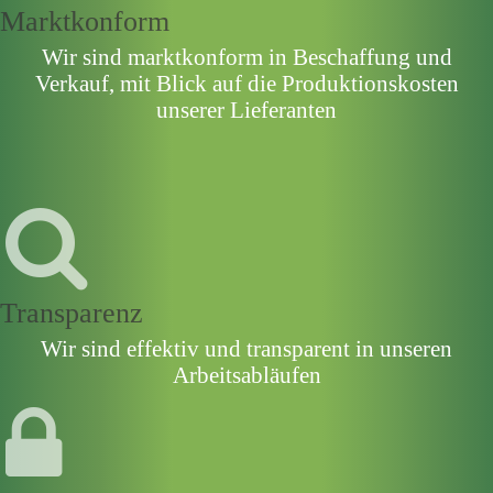
Marktkonform
Wir sind marktkonform in Beschaffung und
Verkauf, mit Blick auf die Produktionskosten
unserer Lieferanten
Transparenz
Wir sind effektiv und transparent in unseren
Arbeitsabläufen